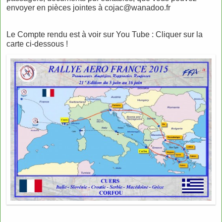
envoyer en pièces jointes à cojac@wanadoo.fr
Le Compte rendu est à voir sur You Tube : Cliquer sur la
carte ci-dessous !