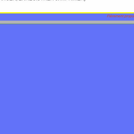
Fièrement propu