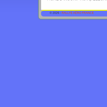
© 2026 -
RALLYE AÉRO FRANCE