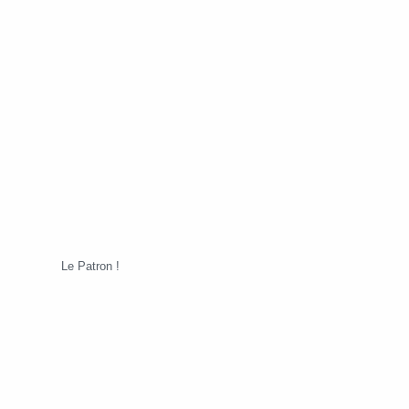
Le Patron !