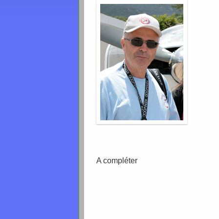
A compléter