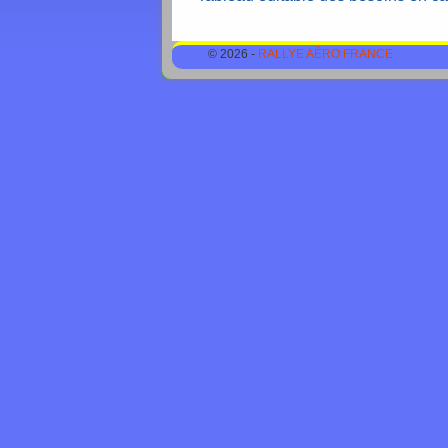
© 2026 -
RALLYE AÉRO FRANCE