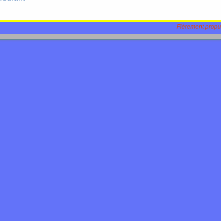
Fièrement propu