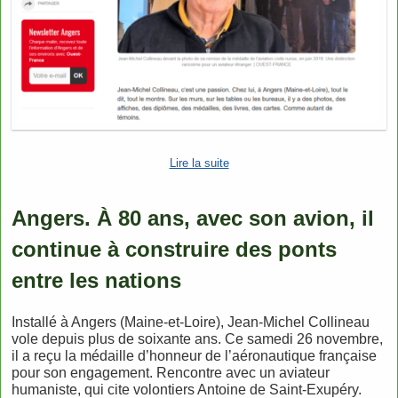
Lire la suite
Angers. À 80 ans, avec son avion, il
continue à construire des ponts
entre les nations
Installé à Angers (Maine-et-Loire), Jean-Michel Collineau
vole depuis plus de soixante ans. Ce samedi 26 novembre,
il a reçu la médaille d’honneur de l’aéronautique française
pour son engagement. Rencontre avec un aviateur
humaniste, qui cite volontiers Antoine de Saint-Exupéry.