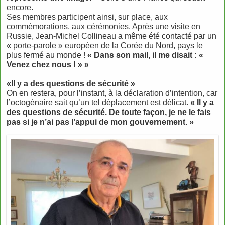
encore.
Ses membres participent ainsi, sur place, aux
commémorations, aux cérémonies. Après une visite en
Russie, Jean-Michel Collineau a même été contacté par un
« porte-parole » européen de la Corée du Nord, pays le
plus fermé au monde !
« Dans son mail, il me disait : «
Venez chez nous ! »
»
«Il y a des questions de sécurité »
On en restera, pour l’instant, à la déclaration d’intention, car
l’octogénaire sait qu’un tel déplacement est délicat.
« Il y a
des questions de sécurité. De toute façon, je ne le fais
pas si je n’ai pas l’appui de mon gouvernement. »