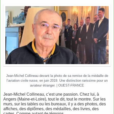
Jean-Michel Collineau devant la photo de sa remise de la médaille de
l’aviation civile russe, en juin 2019. Une distinction rarissime pour un
aviateur étranger. | OUEST-FRANCE
Jean-Michel Collineau, c’est une passion. Chez lui, à
Angers (Maine-et-Loire), tout le dit, tout le montre. Sur les
murs, sur les tables ou les bureaux, il y a des photos, des
affiches, des diplômes, des médailles, des livres, des
cartes. Comme autant de témoins.