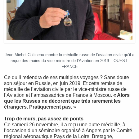
Jean-Michel Collineau montre la médaille russe de l’aviation civile qu’il a
reçue des mains du vice-ministre de l’Aviation en 2019. | OUEST-
FRANCE
Ce qu’il retiendra de ses multiples voyages ? Sans doute
son séjour en Russie, en juin 2019. Et cette remise de
médaille de l’aviation civile par le vice-ministre russe de
l’Aviation et l’ambassadrice de France à Moscou.
« Alors
que les Russes ne décorent que très rarement les
étrangers. Pratiquement pas. »
Trop de murs, pas assez de ponts
Ce samedi 26 novembre, il a reçu une autre médaille, à
l’occasion d’un séminaire organisé à Angers par le Comité
régional aéronautique Pays de la Loire, Bretagne,