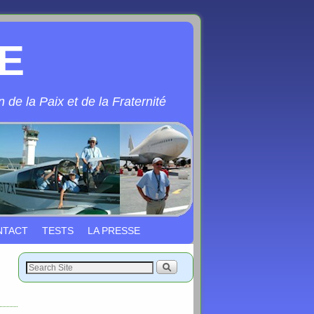
E
 de la Paix et de la Fraternité
NTACT
TESTS
LA PRESSE