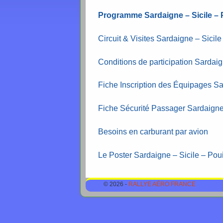
Programme Sardaigne – Sicile – 
Circuit & Visites Sardaigne – Sici
Conditions de participation Sardai
Fiche Inscription des Équipages Sa
Fiche Sécurité Passager Sardaigne
Besoins en carburant par avion
Le Poster Sardaigne – Sicile – Po
© 2026 -
RALLYE AÉRO FRANCE