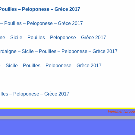
Pouilles – Peloponese – Grèce 2017
le – Pouilles – Peloponese – Grèce 2017
gne – Sicile – Pouilles – Peloponese – Grèce 2017
rdaigne – Sicile – Pouilles – Peloponese – Grèce 2017
 – Sicile – Pouilles – Peloponese – Grèce 2017
uilles – Peloponese – Grèce 2017
Fièrement propu