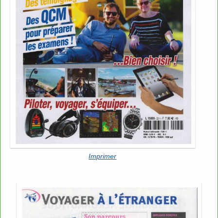
Imprimer