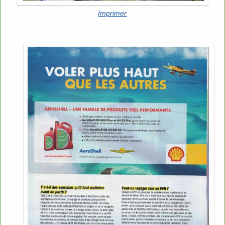
Imprimer