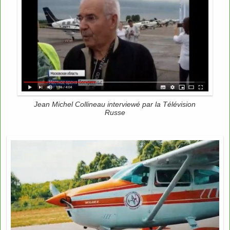
Jean Michel Collineau interviewé par la Télévision
Russe