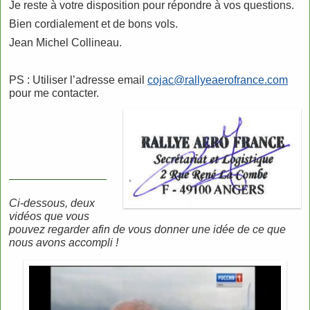
Je reste à votre disposition pour répondre à vos questions.
Bien cordialement et de bons vols.
Jean Michel Collineau.
PS : Utiliser l’adresse email
cojac@rallyeaerofrance.com
pour me contacter.
.
Ci-dessous, deux
vidéos que vous
pouvez regarder afin de vous donner une idée de ce que
nous avons accompli !