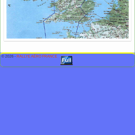
© 2026 -
RALLYE AÉRO FRANCE